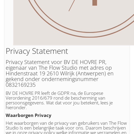
Privacy Statement
Privacy Statement voor BV DE HOVRE PR,
eigenaar van The Flow Studio met adres op
Hindenstraat 19 2610 Wilrijk (Antwerpen) en
gekend onder ondernemingsnummer
0832169235
BV DE HOVRE PR leeft de GDPR na, de Europese
Verordening 2016/679 rond de bescherming van
persoonsgegevens. Wat dat voor jou betekent, lees je
hieronder.
Waarborgen Privacy
Het waarborgen van de privacy van gebruikers van The Flow
Studio Is een belangrijke taak voor ons. Daarom beschrijven
we in onze privacy policy welke informatie we verzamelen en