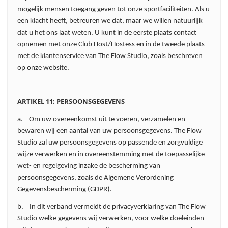
mogelijk mensen toegang geven tot onze sportfaciliteiten. Als u
een klacht heeft, betreuren we dat, maar we willen natuurlijk
dat u het ons laat weten. U kunt in de eerste plaats contact
opnemen met onze Club Host/Hostess en in de tweede plaats
met de klantenservice van The Flow Studio, zoals beschreven
op onze website.
ARTIKEL 11: PERSOONSGEGEVENS
a. Om uw overeenkomst uit te voeren, verzamelen en
bewaren wij een aantal van uw persoonsgegevens. The Flow
Studio zal uw persoonsgegevens op passende en zorgvuldige
wijze verwerken en in overeenstemming met de toepasselijke
wet- en regelgeving inzake de bescherming van
persoonsgegevens, zoals de Algemene Verordening
Gegevensbescherming (GDPR).
b. In dit verband vermeldt de privacyverklaring van The Flow
Studio welke gegevens wij verwerken, voor welke doeleinden