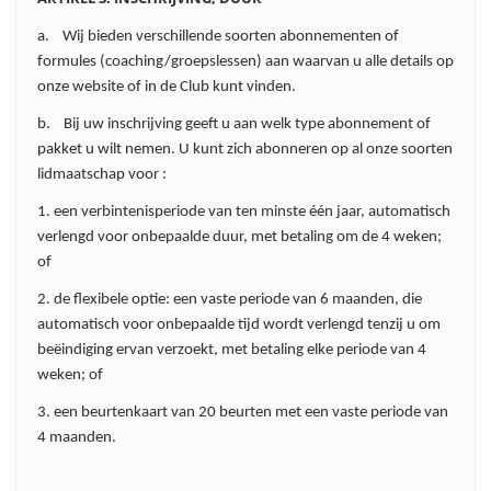
a. Wij bieden verschillende soorten abonnementen of
formules (coaching/groepslessen) aan waarvan u alle details op
onze website of in de Club kunt vinden.
b. Bij uw inschrijving geeft u aan welk type abonnement of
pakket u wilt nemen. U kunt zich abonneren op al onze soorten
lidmaatschap voor :
1. een verbintenisperiode van ten minste één jaar, automatisch
verlengd voor onbepaalde duur, met betaling om de 4 weken;
of
2. de flexibele optie: een vaste periode van 6 maanden, die
automatisch voor onbepaalde tijd wordt verlengd tenzij u om
beëindiging ervan verzoekt, met betaling elke periode van 4
weken; of
3. een beurtenkaart van 20 beurten met een vaste periode van
4 maanden.