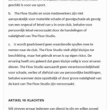
geschikt is voor uw sport.
b. The Flow Studio en onze medewerkers zijn niet
aansprakelijk voor materiële schade of gevolgschade als gevolg
van een ongeval of letsel van u in onze club, behalve voor
persoonlijk letsel veroorzaakt door de handelingen of
nalatigheid van The Flow Studio.
c. U wordt geadviseerd geen waardevolle spullen mee te
nemen naar de club. The Flow Studio stelt altijd kluisjes ter
beschikking, maar het gebruik ervan is op eigen risico. De
ervaring heeft ons geleerd dat geen kluisje veilig is voor ervaren
dieven. The Flow Studio aanvaardt geen verantwoordelijkheid
voor schade, verlies of diefstal van uw persoonlijke bezittingen,
behalve wanneer deze opzettelijk of door grove nalatigheid van
de kant van The Flow Studio zijn veroorzaakt.
ARTIKEL 10: KLACHTEN
Wij streven ernaar iedereen van dienst te zijn en willen zoveel