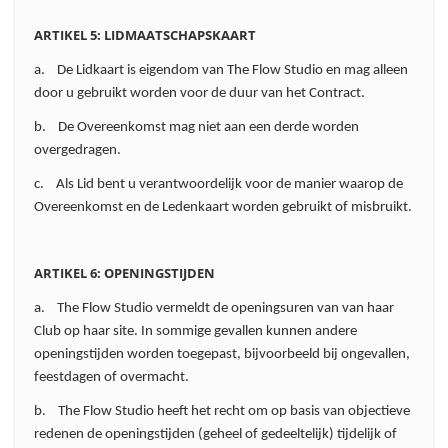
ARTIKEL 5: LIDMAATSCHAPSKAART
a. De Lidkaart is eigendom van The Flow Studio en mag alleen
door u gebruikt worden voor de duur van het Contract.
b. De Overeenkomst mag niet aan een derde worden
overgedragen.
c. Als Lid bent u verantwoordelijk voor de manier waarop de
Overeenkomst en de Ledenkaart worden gebruikt of misbruikt.
ARTIKEL 6: OPENINGSTIJDEN
a. The Flow Studio vermeldt de openingsuren van van haar
Club op haar site. In sommige gevallen kunnen andere
openingstijden worden toegepast, bijvoorbeeld bij ongevallen,
feestdagen of overmacht.
b. The Flow Studio heeft het recht om op basis van objectieve
redenen de openingstijden (geheel of gedeeltelijk) tijdelijk of