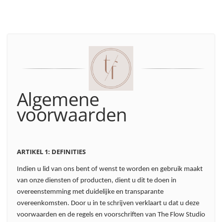
Algemene
voorwaarden
ARTIKEL 1: DEFINITIES
Indien u lid van ons bent of wenst te worden en gebruik maakt
van onze diensten of producten, dient u dit te doen in
overeenstemming met duidelijke en transparante
overeenkomsten. Door u in te schrijven verklaart u dat u deze
voorwaarden en de regels en voorschriften van The Flow Studio